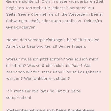
Gerne möchte ich Dich in dieser wunderbaren Zeit
begleiten. Ich stehe Dir jederzeit beratend zur
Seite. Geene übernehme ich die Vorsorge in Deiner
Schwangerschaft, oder auch parallel zu Deiner/m
Gynäkologin/en.
Neben den Vorsorgeleistungen, beinhaltet meine
Arbeit das Beantworten all Deiner Fragen.
Worauf muss ich jetzt achten? Wie soll ich mich
ernähren? Was verändert sich als Paar? Was
brauchen wir für unser Baby? Wo soll es geboren
werden? Wie funktioniert stillen?
Ich stehe Dir mit Rat und Tat zur Seite,
versprochen!
Kostenübernahme durch Deine Krankenkasse